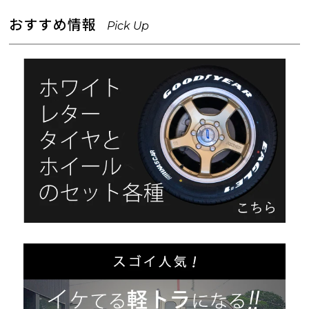
おすすめ情報
Pick Up