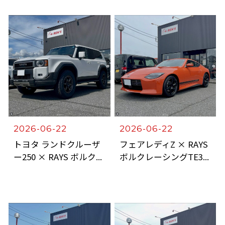
2026-06-22
2026-06-22
トヨタ ランドクルーザ
フェアレディZ × RAYS
ー250 × RAYS ボルク...
ボルクレーシングTE3...