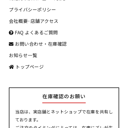
プライバシーポリシー
会社概要
·
店舗アクセス
FAQ よくあるご質問
お問い合わせ・在庫確認
お知らせ一覧
トップページ
在庫確認のお願い
当店は、実店舗とネットショップで在庫を共有し
ております。
ご注文のタイミングによっては、在庫にズレが生