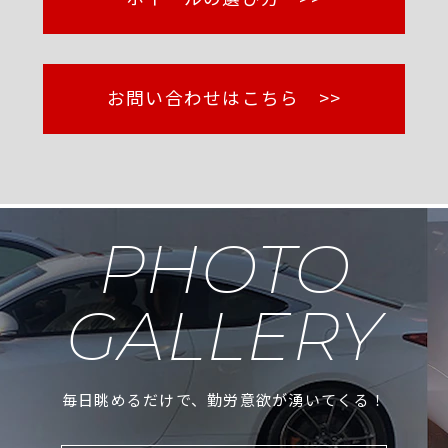
お問い合わせはこちら >>
PHOTO
GALLERY
毎日眺めるだけで、勤労意欲が湧いてくる！