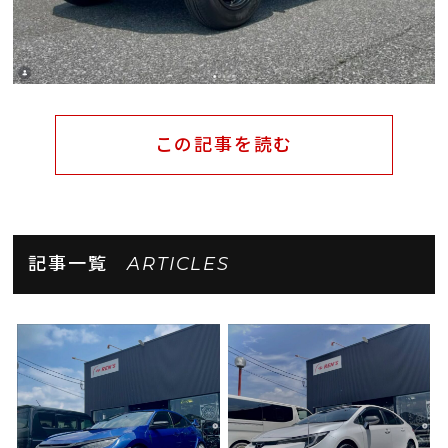
この記事を読む
記事一覧
ARTICLES