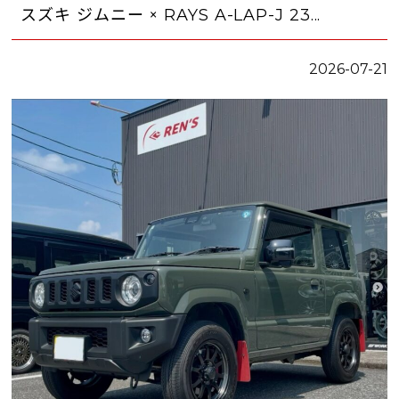
スズキ ジムニー × RAYS A-LAP-J 23...
2026-07-21