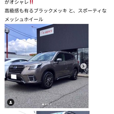
がオシャレ
高級感も有るブラックメッキ と、スポーティな
メッシュホイール