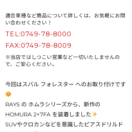
適合車種など商品について詳しくは、お気軽にお問
い合わせください！
TEL:
0749-78-8000
FAX:
0749-78-8009
※当店ではしつこい営業など一切いたしませんの
で、ご安心ください。
今回はスバル フォレスター へのお取り付けです
RAYS の ホムラシリーズから、新作の
HOMURA 2×7FA を装着しました
SUVやクロカンなどを意識したピアスドリルド