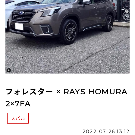
フォレスター × RAYS HOMURA
2×7FA
スバル
2022-07-26 13:12