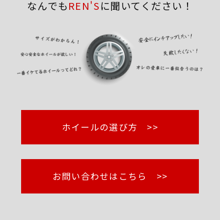
なんでも
REN'S
に聞いてください！
ホイールの選び方 >>
お問い合わせはこちら >>