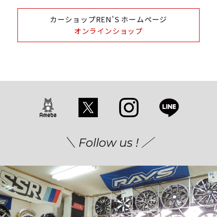
カーショップREN'S ホームページ
オンラインショップ
＼ Follow us ! ／