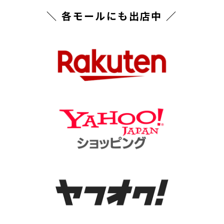
＼ 各モールにも出店中 ／