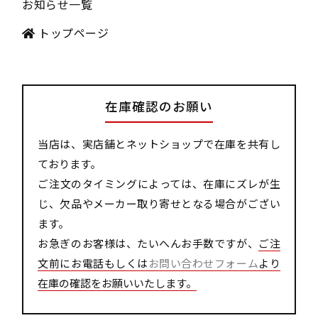
お知らせ一覧
トップページ
在庫確認のお願い
当店は、実店舗とネットショップで在庫を共有し
ております。
ご注文のタイミングによっては、在庫にズレが生
じ、欠品やメーカー取り寄せとなる場合がござい
ます。
お急ぎのお客様は、たいへんお手数ですが、
ご注
文前にお電話もしくは
お問い合わせフォーム
より
在庫の確認をお願いいたします。