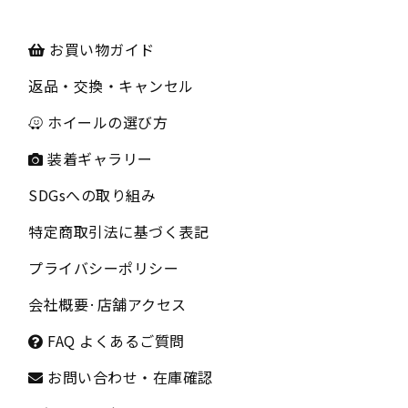
お買い物ガイド
返品・交換・キャンセル
ホイールの選び方
装着ギャラリー
SDGsへの取り組み
特定商取引法に基づく表記
プライバシーポリシー
会社概要
·
店舗アクセス
FAQ よくあるご質問
お問い合わせ・在庫確認