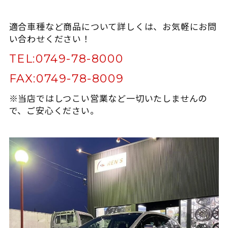
適合車種など商品について詳しくは、お気軽にお問
い合わせください！
TEL:
0749-78-8000
FAX:
0749-78-8009
※当店ではしつこい営業など一切いたしませんの
で、ご安心ください。