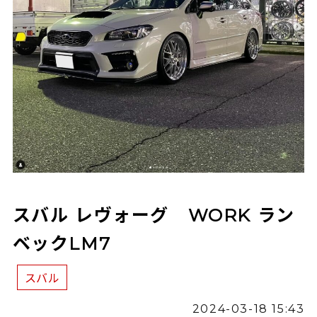
スバル レヴォーグ WORK ラン
ベックLM7
スバル
2024-03-18 15:43