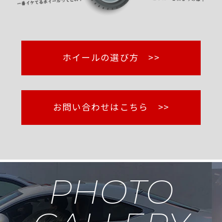
ホイールの選び方 >>
お問い合わせはこちら >>
PHOTO