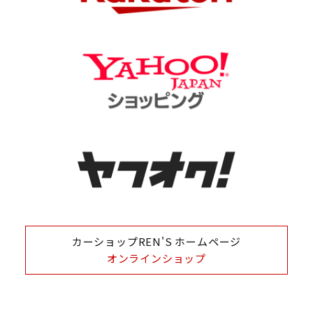
カーショップREN'S ホームページ
オンラインショップ