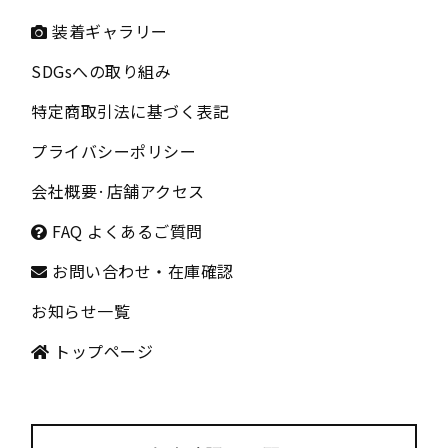
装着ギャラリー
SDGsへの取り組み
特定商取引法に基づく表記
プライバシーポリシー
会社概要
·
店舗アクセス
FAQ よくあるご質問
お問い合わせ・在庫確認
お知らせ一覧
トップページ