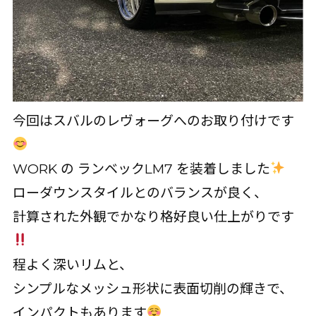
今回はスバルのレヴォーグへのお取り付けです
WORK の ランベックLM7 を装着しました
ローダウンスタイルとのバランスが良く、
計算された外観でかなり格好良い仕上がりです
程よく深いリムと、
シンプルなメッシュ形状に表面切削の輝きで、
インパクトもあります