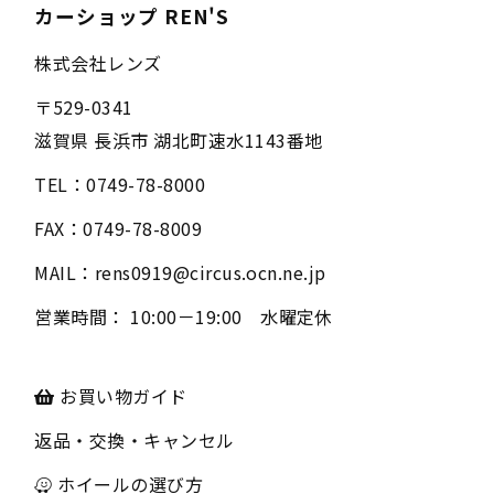
カーショップ REN'S
株式会社レンズ
〒
529-0341
滋賀県
長浜市
湖北町速水1143番地
TEL：
0749-78-8000
FAX：
0749-78-8009
MAIL：
rens0919@circus.ocn.ne.jp
営業時間：
10:00－19:00 水曜定休
お買い物ガイド
返品・交換・キャンセル
ホイールの選び方