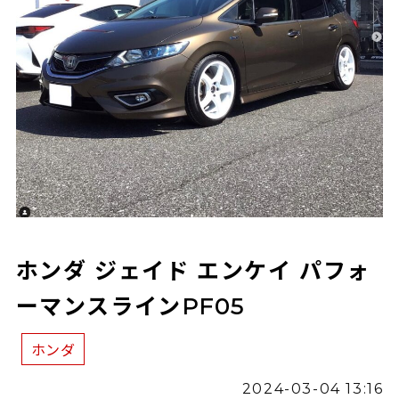
ホンダ ジェイド エンケイ パフォ
ーマンスラインPF05
ホンダ
2024-03-04 13:16