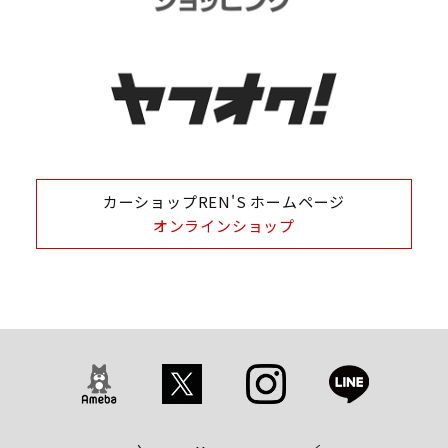
カーショップREN'S ホームページ
オンラインショップ