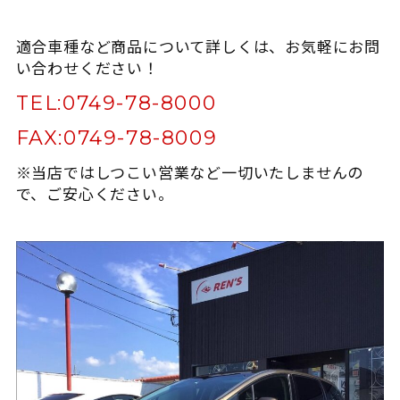
適合車種など商品について詳しくは、お気軽にお問
い合わせください！
TEL:
0749-78-8000
FAX:
0749-78-8009
※当店ではしつこい営業など一切いたしませんの
で、ご安心ください。