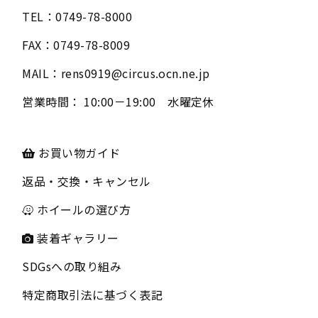
TEL：
0749-78-8000
FAX：
0749-78-8009
MAIL：
rens0919@circus.ocn.ne.jp
営業時間：
10:00－19:00 水曜定休
お買い物ガイド
返品・交換・キャンセル
ホイールの選び方
装着ギャラリー
SDGsへの取り組み
特定商取引法に基づく表記