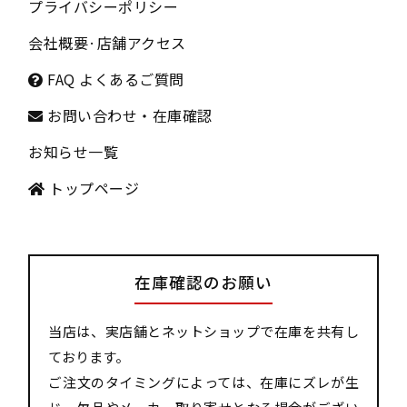
プライバシーポリシー
会社概要
·
店舗アクセス
FAQ よくあるご質問
お問い合わせ・在庫確認
お知らせ一覧
トップページ
在庫確認のお願い
当店は、実店舗とネットショップで在庫を共有し
ております。
ご注文のタイミングによっては、在庫にズレが生