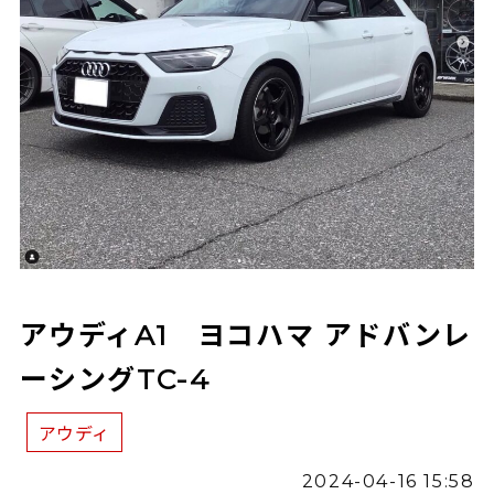
アウディA1 ヨコハマ アドバンレ
ーシングTC-4
アウディ
2024-04-16 15:58