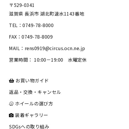
〒
529-0341
滋賀県
長浜市
湖北町速水1143番地
TEL：
0749-78-8000
FAX：
0749-78-8009
MAIL：
rens0919@circus.ocn.ne.jp
営業時間：
10:00－19:00 水曜定休
お買い物ガイド
返品・交換・キャンセル
ホイールの選び方
装着ギャラリー
SDGsへの取り組み