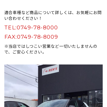
適合車種など商品について詳しくは、お気軽にお問
い合わせください！
TEL:
0749-78-8000
FAX:
0749-78-8009
※当店ではしつこい営業など一切いたしませんの
で、ご安心ください。