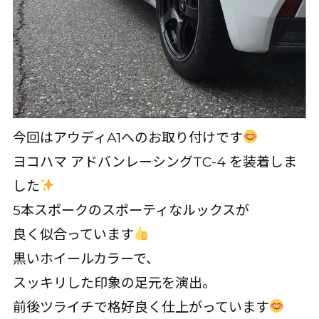
今回はアウディA1へのお取り付けです
ヨコハマ アドバンレーシングTC-4 を装着しま
した
5本スポークのスポーティなルックスが
良く似合っています
黒いホイールカラーで、
スッキリした印象の足元を演出。
前後ツライチで格好良く仕上がっています