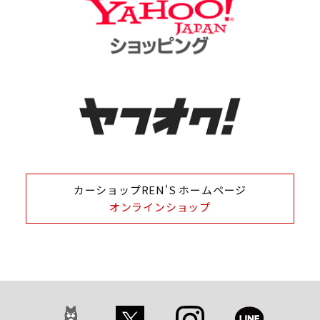
カーショップREN'S ホームページ
オンラインショップ