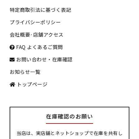
特定商取引法に基づく表記
プライバシーポリシー
会社概要
·
店舗アクセス
FAQ よくあるご質問
お問い合わせ・在庫確認
お知らせ一覧
トップページ
在庫確認のお願い
当店は、実店舗とネットショップで在庫を共有し