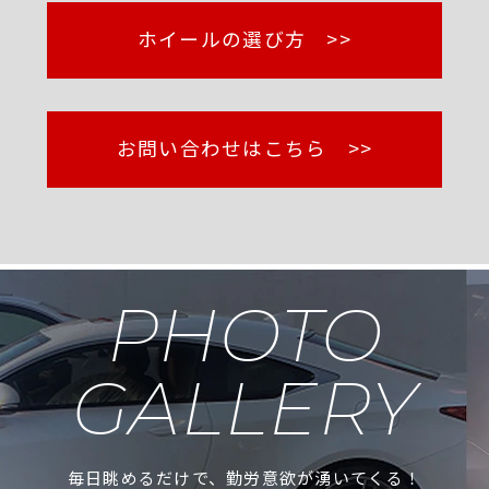
ホイールの選び方 >>
お問い合わせはこちら >>
PHOTO
GALLERY
毎日眺めるだけで、勤労意欲が湧いてくる！