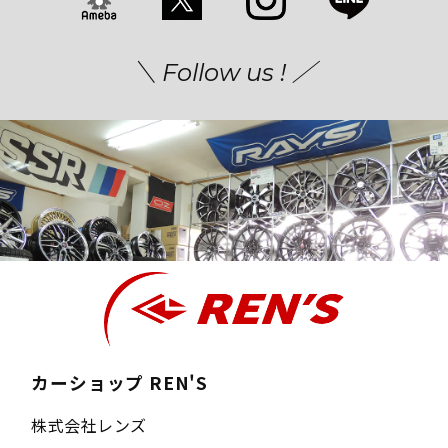
＼ Follow us ! ／
カーショップ REN'S
株式会社レンズ