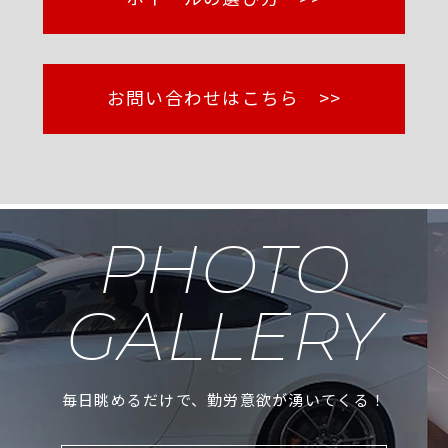
お問い合わせはこちら >>
PHOTO
GALLERY
毎日眺めるだけで、勤労意欲が湧いてくる！