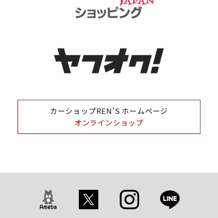
カーショップREN'S ホームページ
オンラインショップ