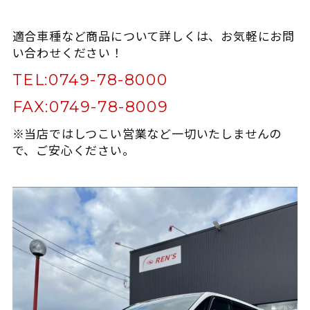
適合車種など商品について詳しくは、お気軽にお問
い合わせください！
TEL:
0749-78-8000
FAX:
0749-78-8009
※当店ではしつこい営業など一切いたしませんの
で、ご安心ください。