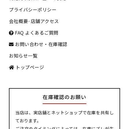
プライバシーポリシー
会社概要
·
店舗アクセス
FAQ よくあるご質問
お問い合わせ・在庫確認
お知らせ一覧
トップページ
在庫確認のお願い
当店は、実店舗とネットショップで在庫を共有し
ております。
ご注文のタイミングによっては、在庫にズレが生