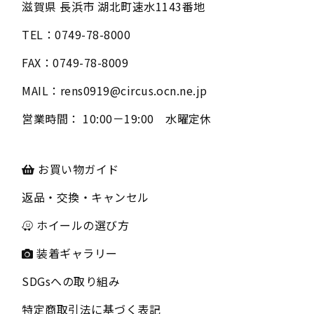
滋賀県
長浜市
湖北町速水1143番地
TEL：
0749-78-8000
FAX：
0749-78-8009
MAIL：
rens0919@circus.ocn.ne.jp
営業時間：
10:00－19:00 水曜定休
お買い物ガイド
返品・交換・キャンセル
ホイールの選び方
装着ギャラリー
SDGsへの取り組み
特定商取引法に基づく表記