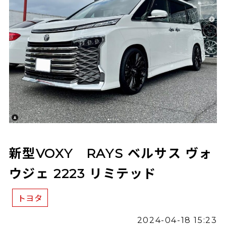
新型VOXY RAYS ベルサス ヴォ
ウジェ 2223 リミテッド
トヨタ
2024-04-18 15:23