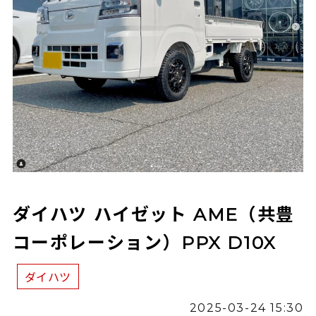
ダイハツ ハイゼット AME（共豊
コーポレーション）PPX D10X
ダイハツ
2025-03-24 15:30