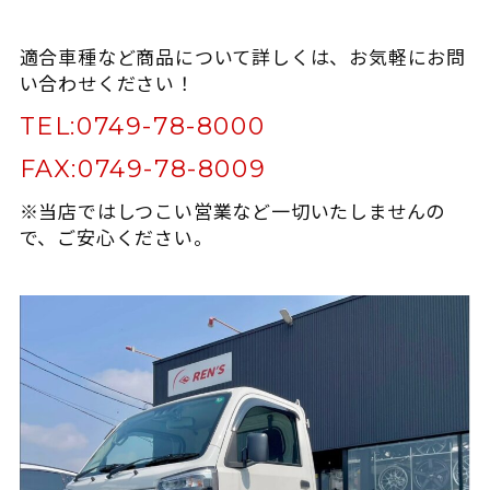
適合車種など商品について詳しくは、お気軽にお問
い合わせください！
TEL:
0749-78-8000
FAX:
0749-78-8009
※当店ではしつこい営業など一切いたしませんの
で、ご安心ください。