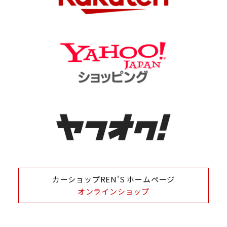
カーショップREN'S ホームページ
オンラインショップ