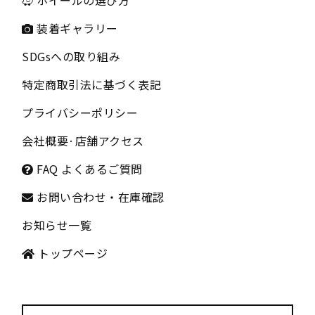
装着ギャラリー
SDGsへの取り組み
特定商取引法に基づく表記
プライバシーポリシー
会社概要
·
店舗アクセス
FAQ よくあるご質問
お問い合わせ・在庫確認
お知らせ一覧
トップページ