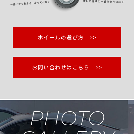
ホイールの選び方 >>
お問い合わせはこちら >>
PHOTO