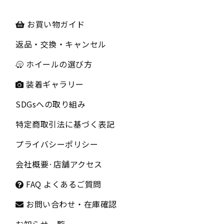
お買い物ガイド
返品・交換・キャンセル
ホイールの選び方
装着ギャラリー
SDGsへの取り組み
特定商取引法に基づく表記
プライバシーポリシー
会社概要
·
店舗アクセス
FAQ よくあるご質問
お問い合わせ・在庫確認
お知らせ一覧