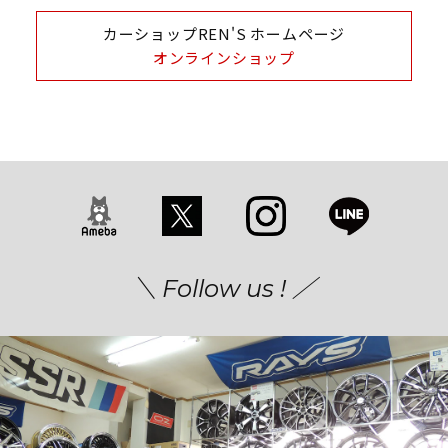
カーショップREN'S ホームページ
オンラインショップ
＼ Follow us ! ／