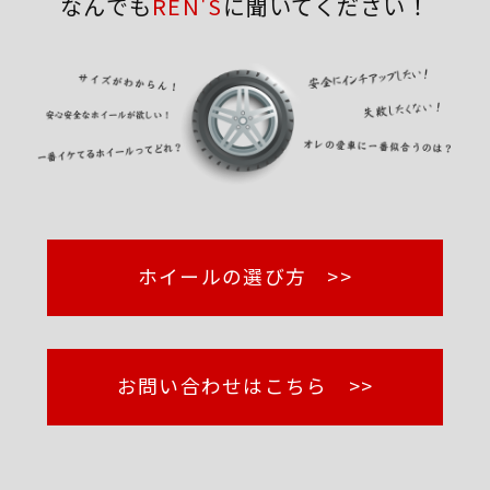
なんでも
REN'S
に聞いてください！
ホイールの選び方 >>
お問い合わせはこちら >>