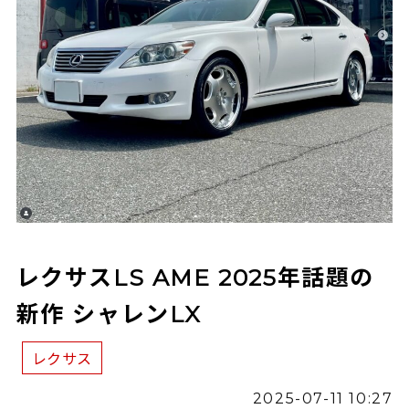
レクサスLS AME 2025年話題の
新作 シャレンLX
レクサス
2025-07-11 10:27