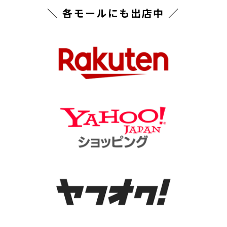
＼ 各モールにも出店中 ／