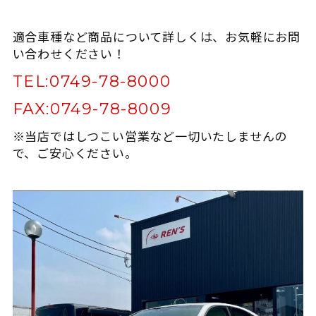
適合車種など商品について詳しくは、お気軽にお問
い合わせください！
TEL:
0749-78-8000
FAX:
0749-78-8009
※当店ではしつこい営業など一切いたしませんの
で、ご安心ください。