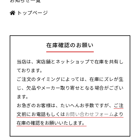
トップページ
在庫確認のお願い
当店は、実店舗とネットショップで在庫を共有し
ております。
ご注文のタイミングによっては、在庫にズレが生
じ、欠品やメーカー取り寄せとなる場合がござい
ます。
お急ぎのお客様は、たいへんお手数ですが、
ご注
文前にお電話もしくは
お問い合わせフォーム
より
在庫の確認をお願いいたします。