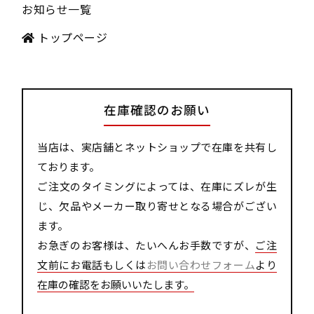
お知らせ一覧
トップページ
在庫確認のお願い
当店は、実店舗とネットショップで在庫を共有し
ております。
ご注文のタイミングによっては、在庫にズレが生
じ、欠品やメーカー取り寄せとなる場合がござい
ます。
お急ぎのお客様は、たいへんお手数ですが、
ご注
文前にお電話もしくは
お問い合わせフォーム
より
在庫の確認をお願いいたします。