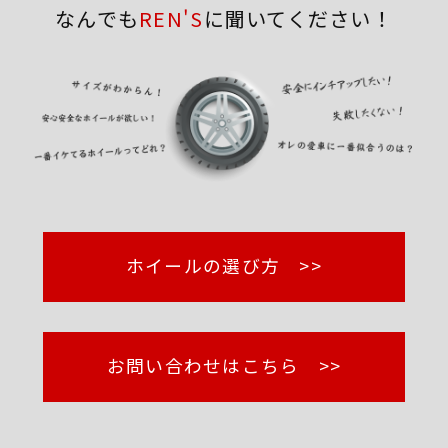
なんでも
REN'S
に聞いてください！
ホイールの選び方 >>
お問い合わせはこちら >>