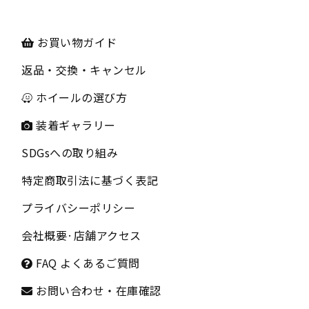
お買い物ガイド
返品・交換・キャンセル
ホイールの選び方
装着ギャラリー
SDGsへの取り組み
特定商取引法に基づく表記
プライバシーポリシー
会社概要
·
店舗アクセス
FAQ よくあるご質問
お問い合わせ・在庫確認