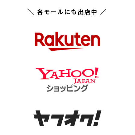
＼ 各モールにも出店中 ／