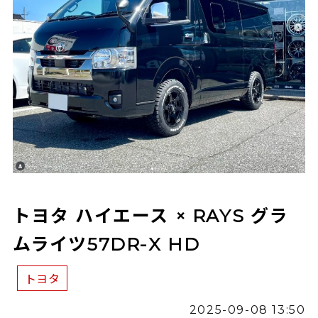
トヨタ ハイエース × RAYS グラ
ムライツ57DR-X HD
トヨタ
2025-09-08 13:50