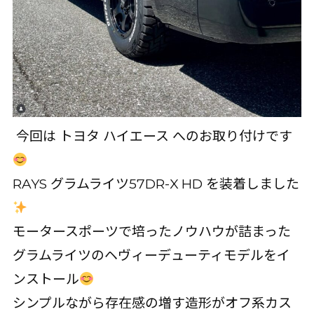
今回は トヨタ ハイエース へのお取り付けです
RAYS グラムライツ57DR-X HD を装着しました
モータースポーツで培ったノウハウが詰まった
グラムライツのヘヴィーデューティモデルをイ
ンストール
シンプルながら存在感の増す造形がオフ系カス