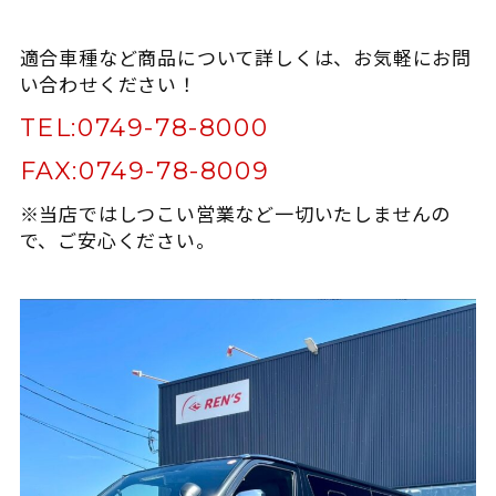
適合車種など商品について詳しくは、お気軽にお問
い合わせください！
TEL:
0749-78-8000
FAX:
0749-78-8009
※当店ではしつこい営業など一切いたしませんの
で、ご安心ください。