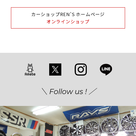
カーショップREN'S ホームページ
オンラインショップ
＼ Follow us ! ／