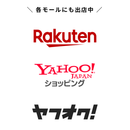
＼ 各モールにも出店中 ／