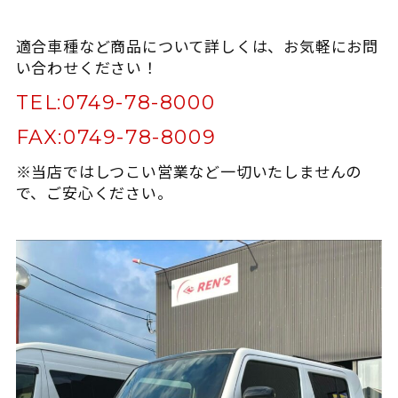
適合車種など商品について詳しくは、お気軽にお問
い合わせください！
TEL:
0749-78-8000
FAX:
0749-78-8009
※当店ではしつこい営業など一切いたしませんの
で、ご安心ください。