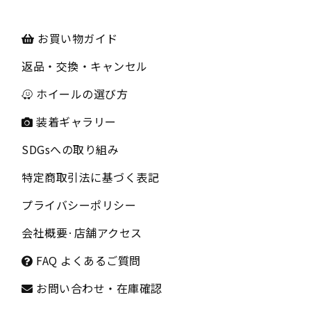
お買い物ガイド
返品・交換・キャンセル
ホイールの選び方
装着ギャラリー
SDGsへの取り組み
特定商取引法に基づく表記
プライバシーポリシー
会社概要
·
店舗アクセス
FAQ よくあるご質問
お問い合わせ・在庫確認