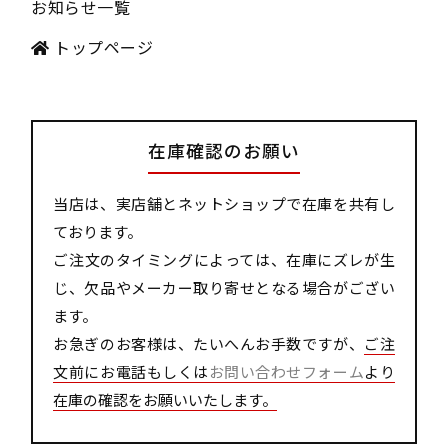
お知らせ一覧
トップページ
在庫確認のお願い
当店は、実店舗とネットショップで在庫を共有し
ております。
ご注文のタイミングによっては、在庫にズレが生
じ、欠品やメーカー取り寄せとなる場合がござい
ます。
お急ぎのお客様は、たいへんお手数ですが、
ご注
文前にお電話もしくは
お問い合わせフォーム
より
在庫の確認をお願いいたします。