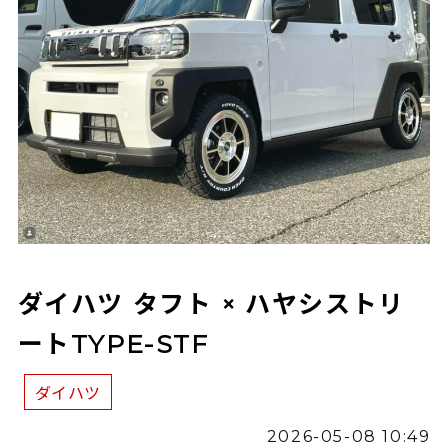
ダイハツ タフト × ハヤシストリ
ートTYPE-STF
ダイハツ
2026-05-08 10:49