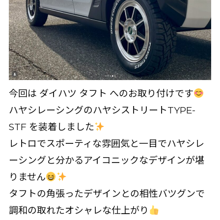
今回は ダイハツ タフト へのお取り付けです
ハヤシレーシングのハヤシストリートTYPE-
STF を装着しました
レトロでスポーティな雰囲気と一目でハヤシレ
ーシングと分かるアイコニックなデザインが堪
りません
タフトの角張ったデザインとの相性バツグンで
調和の取れたオシャレな仕上がり