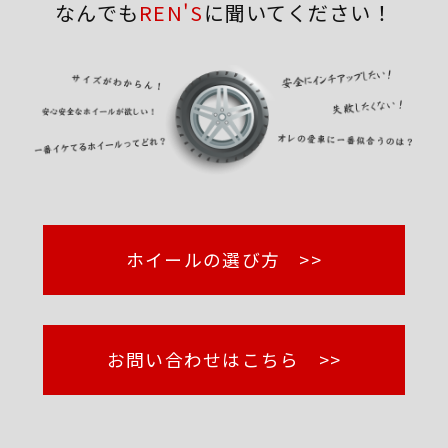
なんでも
REN'S
に聞いてください！
ホイールの選び方 >>
お問い合わせはこちら >>