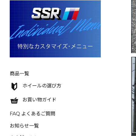
商品一覧
ホイールの選び方
お買い物ガイド
FAQ よくあるご質問
お知らせ一覧