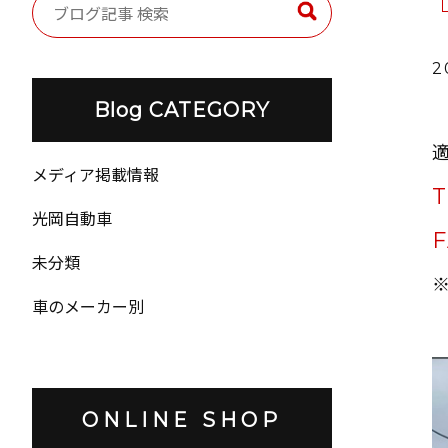
2
Blog CATEGORY
メディア掲載情報
T
光岡自動車
F
未分類
車のメーカー別
ONLINE SHOP