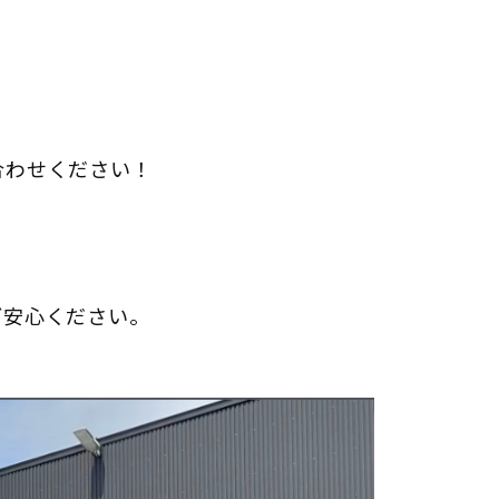
合わせください！
ご安心ください。