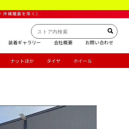
・沖縄離島を除く）
装着ギャラリー
会社概要
お問い合わせ
ナットほか
タイヤ
ホイール