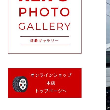
PHOTO
GALLERY
装着ギャラリー
オンラインショップ
本店
トップページへ