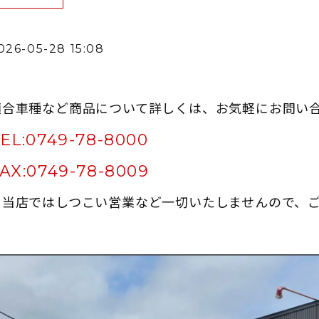
026-05-28 15:08
適合車種など商品について詳しくは、お気軽にお問い
EL:
0749-78-8000
AX:
0749-78-8009
※当店ではしつこい営業など一切いたしませんので、