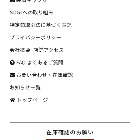
SDGsへの取り組み
特定商取引法に基づく表記
プライバシーポリシー
会社概要
·
店舗アクセス
FAQ よくあるご質問
お問い合わせ・在庫確認
お知らせ一覧
トップページ
在庫確認のお願い