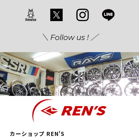
＼ Follow us ! ／
カーショップ REN'S