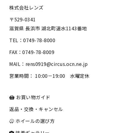
株式会社レンズ
〒
529-0341
滋賀県
長浜市
湖北町速水1143番地
TEL：
0749-78-8000
FAX：
0749-78-8009
MAIL：
rens0919@circus.ocn.ne.jp
営業時間：
10:00－19:00 水曜定休
お買い物ガイド
返品・交換・キャンセル
ホイールの選び方
装着ギャラリー