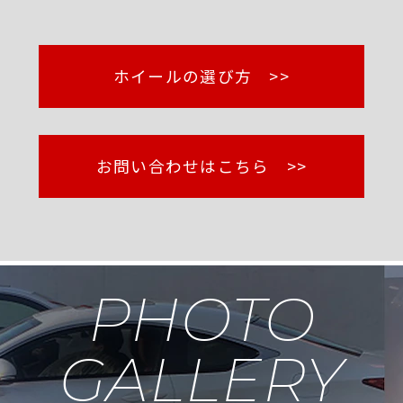
ホイールの選び方 >>
お問い合わせはこちら >>
PHOTO
GALLERY