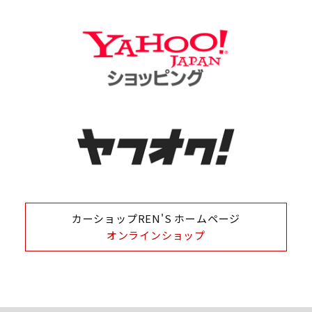
カーショップREN'S ホームページ
オンラインショップ