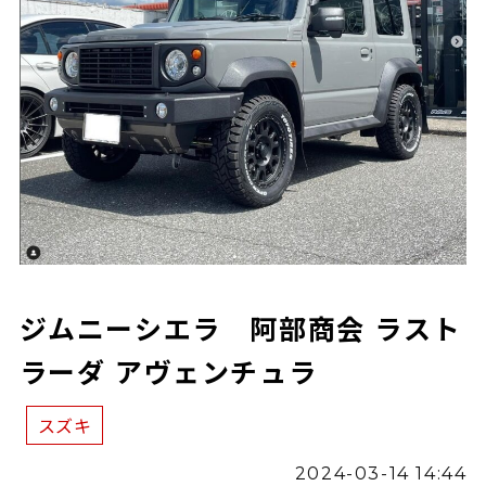
ジムニーシエラ 阿部商会 ラスト
ラーダ アヴェンチュラ
スズキ
2024-03-14 14:44