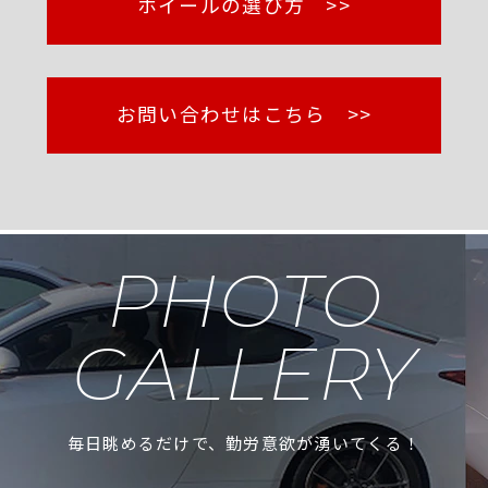
ホイールの選び方 >>
お問い合わせはこちら >>
PHOTO
GALLERY
毎日眺めるだけで、勤労意欲が湧いてくる！