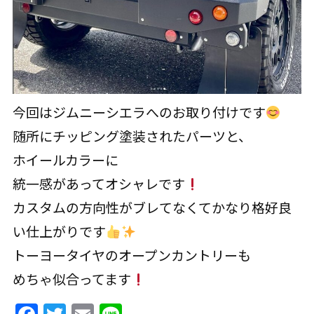
今回はジムニーシエラへのお取り付けです
随所にチッピング塗装されたパーツと、
ホイールカラーに
統一感があってオシャレです
カスタムの方向性がブレてなくてかなり格好良
い仕上がりです
トーヨータイヤのオープンカントリーも
めちゃ似合ってます