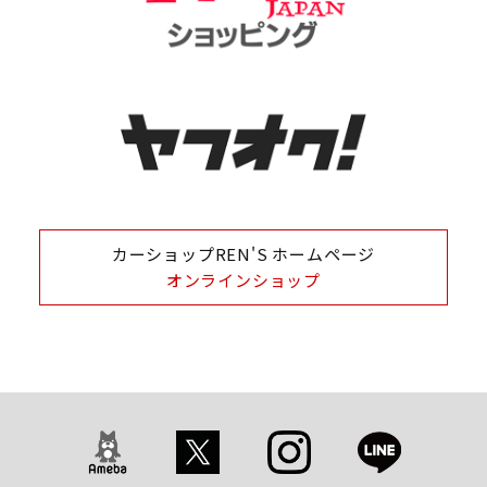
カーショップREN'S ホームページ
オンラインショップ