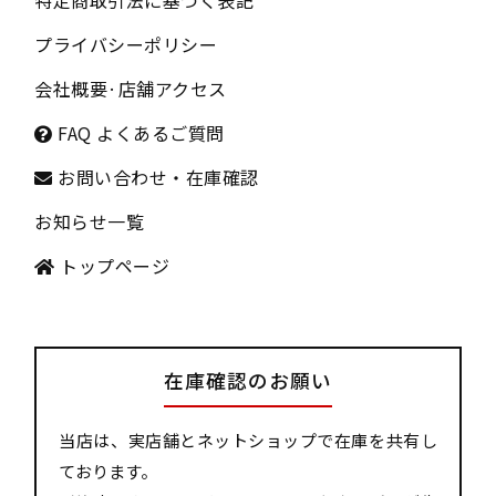
特定商取引法に基づく表記
プライバシーポリシー
会社概要
·
店舗アクセス
FAQ よくあるご質問
お問い合わせ・在庫確認
お知らせ一覧
トップページ
在庫確認のお願い
当店は、実店舗とネットショップで在庫を共有し
ております。