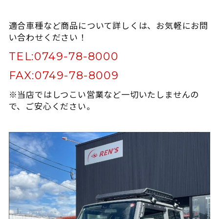
適合車種など商品について詳しくは、お気軽にお問
い合わせください！
TEL:
0749-78-8000
FAX:
0749-78-8009
※当店ではしつこい営業など一切いたしませんの
で、ご安心ください。