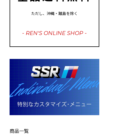
ただし、沖縄・離島を除く
- REN'S ONLINE SHOP -
商品一覧