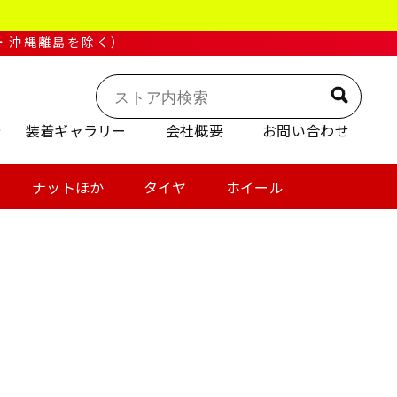
・沖縄離島を除く）
装着ギャラリー
会社概要
お問い合わせ
ナットほか
タイヤ
ホイール