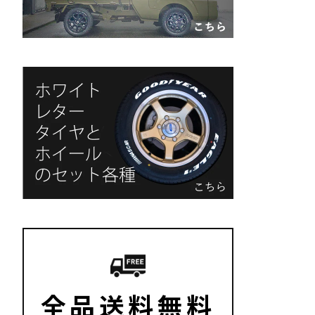
全品送料無料