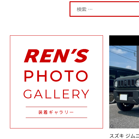
PHOTO
GALLERY
装着ギャラリー
スズキ ジムニー 