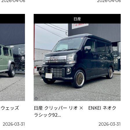
2026-04-06
2026-04-06
日産
 ウェッズ
日産 クリッパー リオ × ENKEI ネオク
ラシック92...
2026-03-31
2026-03-31