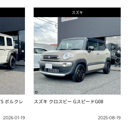
スズキ
YS ボルクレ
スズキ クロスビー GスピードG08
2026-01-19
2025-08-19