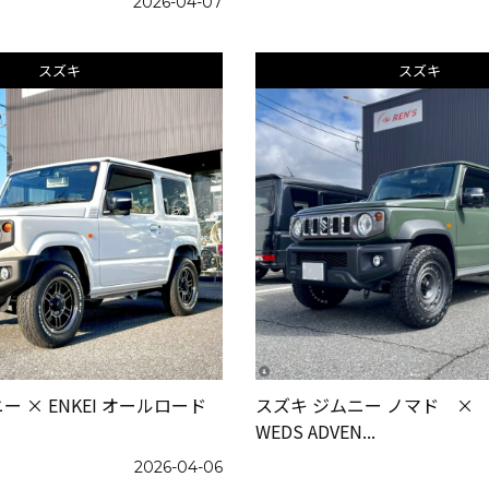
2026-04-07
スズキ
スズキ
ー × ENKEI オールロード
スズキ ジムニー ノマド ×
WEDS ADVEN...
2026-04-06