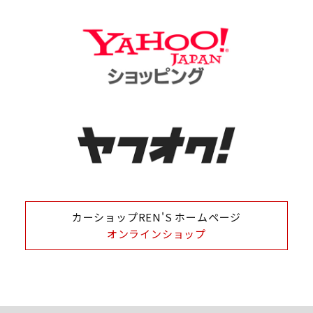
カーショップREN'S ホームページ
オンラインショップ