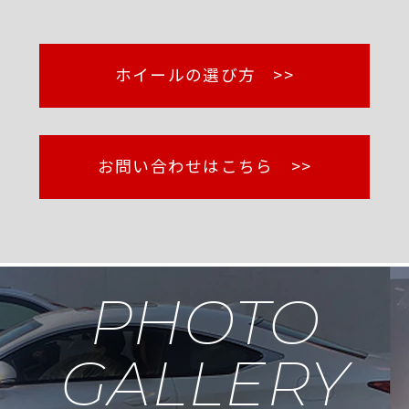
ホイールの選び方 >>
お問い合わせはこちら >>
PHOTO
GALLERY