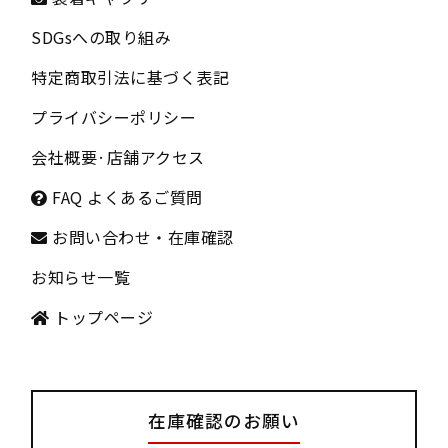
SDGsへの取り組み
特定商取引法に基づく表記
プライバシーポリシー
会社概要
·
店舗アクセス
FAQ よくあるご質問
お問い合わせ・在庫確認
お知らせ一覧
トップページ
在庫確認のお願い