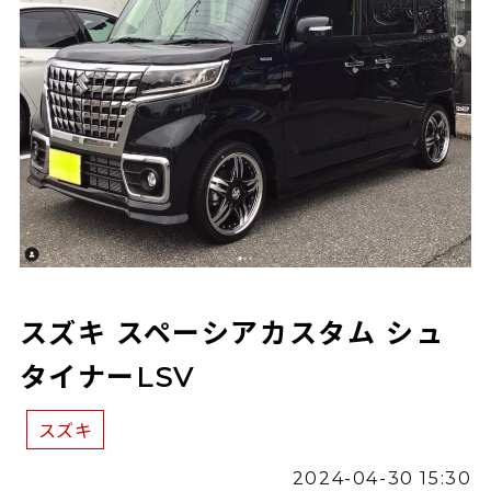
スズキ スペーシアカスタム シュ
タイナーLSV
スズキ
2024-04-30 15:30