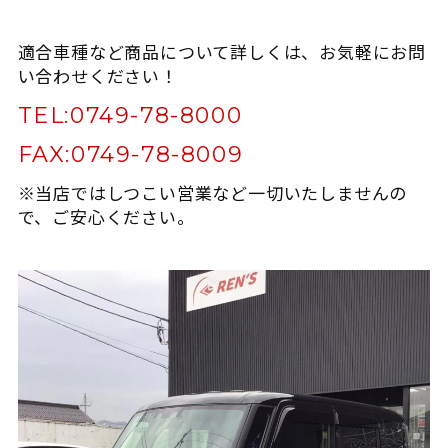
適合車種など商品について詳しくは、お気軽にお問
い合わせください！
TEL:
0749-78-8000
FAX:
0749-78-8009
※当店ではしつこい営業など一切いたしませんの
で、ご安心ください。