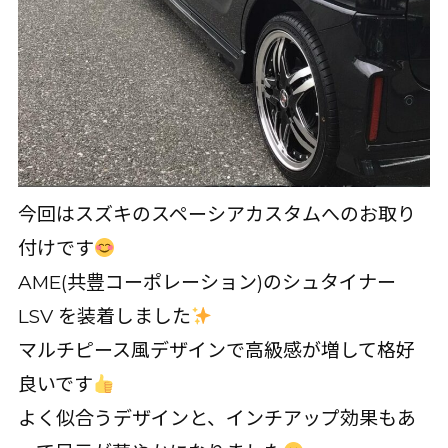
今回はスズキのスペーシアカスタムへのお取り
付けです
AME(共豊コーポレーション)のシュタイナー
LSV を装着しました
マルチピース風デザインで高級感が増して格好
良いです
よく似合うデザインと、インチアップ効果もあ